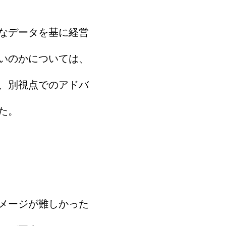
なデータを基に経営
いのかについては、
、別視点でのアドバ
た。
メージが難しかった