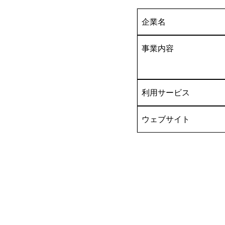
企業名
事業内容
利用サービス
ウェブサイト